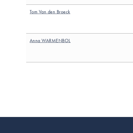
Tom Van den Broeck
Anna WARMENBOL