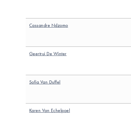
Cassandre Ndzomo
Geertrui De Winter
Sofia Van Duffel
Karen Van Echelpoel