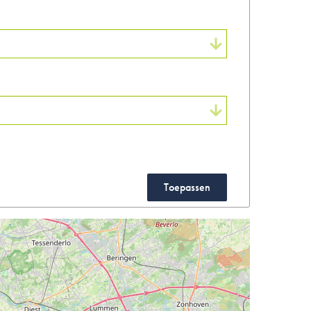
Toepassen