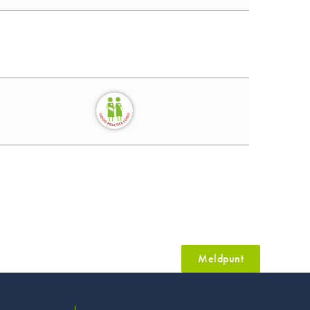
Meldpunt