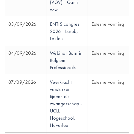
(VGV) - Gams
vzw
03/09/2026
ENTIS congres
Externe vorming
2026 - Lareb,
Leiden
04/09/2026
Webinar Born in
Externe vorming
Belgium
Professionals
07/09/2026
Veerkracht
Externe vorming
versterken
tijdens de
zwangerschap -
UCLL
Hogeschool,
Heverlee