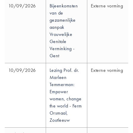
10/09/2026
Bijeenkomsten
Externe vorming
van de
gezamenlijke
aanpak
Vrouwelijke
Genitale
Verminking -
Gent
10/09/2026
Lezing Prof. dr.
Externe vorming
Marleen
Temmerman:
Empower
women, change
the world - Ferm
Orsmaal,
Zoutleeuw