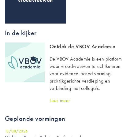
vroedvrouwen
In de kijker
Ontdek de VBOV Academie
De VBOV Academie is een platform
waar vroedvrouwen terechtkunnen
voor evidence-based vorming,
praktijkgerichte verdieping en
verbinding met collega’s.
Lees meer
Geplande vormingen
13/08/2026