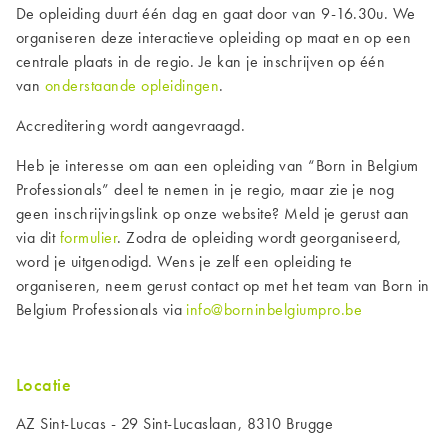
De opleiding duurt één dag en gaat door van 9-16.30u. We
organiseren deze interactieve opleiding op maat en op een
centrale plaats in de regio. Je kan je inschrijven op één
van
onderstaande opleidingen
.
Accreditering wordt aangevraagd.
Heb je interesse om aan een opleiding van “Born in Belgium
Professionals” deel te nemen in je regio, maar zie je nog
geen inschrijvingslink op onze website? Meld je gerust aan
via dit
formulier
. Zodra de opleiding wordt georganiseerd,
word je uitgenodigd. Wens je zelf een opleiding te
organiseren, neem gerust contact op met het team van Born in
Belgium Professionals via
info@borninbelgiumpro.be
Locatie
AZ Sint-Lucas - 29 Sint-Lucaslaan, 8310 Brugge