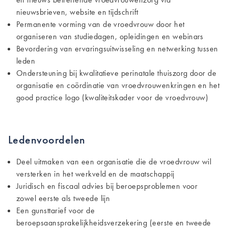
nieuwsbrieven, website en tijdschrift
Permanente vorming van de vroedvrouw door het
organiseren van studiedagen, opleidingen en webinars
Bevordering van ervaringsuitwisseling en netwerking tussen
leden
Ondersteuning bij kwalitatieve perinatale thuiszorg door de
organisatie en coördinatie van vroedvrouwenkringen en het
good practice logo (kwaliteitskader voor de vroedvrouw)
Ledenvoordelen
Deel uitmaken van een organisatie die de vroedvrouw wil
versterken in het werkveld en de maatschappij
Juridisch en fiscaal advies bij beroepsproblemen voor
zowel eerste als tweede lijn
Een gunsttarief voor de
beroepsaansprakelijkheidsverzekering (eerste en tweede