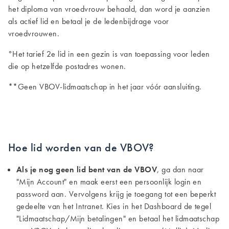
het diploma van vroedvrouw behaald, dan word je aanzien
als actief lid en betaal je de ledenbijdrage voor
vroedvrouwen.
°Het tarief 2e lid in een gezin is van toepassing voor leden
die op hetzelfde postadres wonen.
**Geen VBOV-lidmaatschap in het jaar vóór aansluiting.
Hoe lid worden van de VBOV?
Als je nog geen lid bent van de VBOV
, ga dan naar
"Mijn Account" en maak eerst een persoonlijk login en
password aan. Vervolgens krijg je toegang tot een beperkt
gedeelte van het Intranet. Kies in het Dashboard de tegel
"Lidmaatschap/Mijn betalingen" en betaal het lidmaatschap