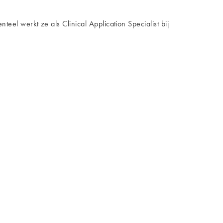
l werkt ze als Clinical Application Specialist bij