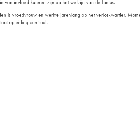
 van invloed kunnen zijn op het welzijn van de foetus.
 is vroedvrouw en werkte jarenlang op het verloskwartier. Momentee
taat opleiding centraal.