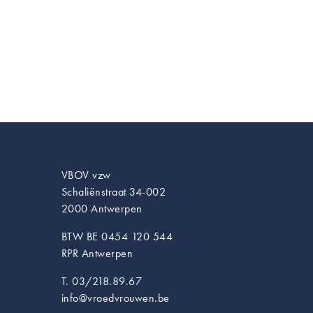
VBOV vzw
Schaliënstraat 34-002
2000 Antwerpen
BTW BE 0454 120 544
RPR Antwerpen
T. 03/218.89.67
info@vroedvrouwen.be