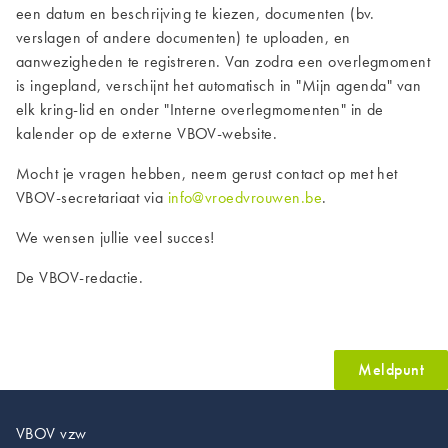
een datum en beschrijving te kiezen, documenten (bv.
verslagen of andere documenten) te uploaden, en
aanwezigheden te registreren. Van zodra een overlegmoment
is ingepland, verschijnt het automatisch in "Mijn agenda" van
elk kring-lid en onder "Interne overlegmomenten" in de
kalender op de externe VBOV-website.
Mocht je vragen hebben, neem gerust contact op met het
VBOV-secretariaat via
info@vroedvrouwen.be
.
We wensen jullie veel succes!
De VBOV-redactie.
Meldpunt
VBOV vzw