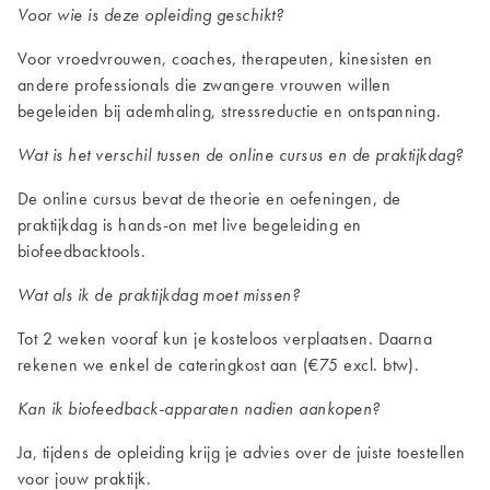
Voor wie is deze opleiding geschikt?
Voor vroedvrouwen, coaches, therapeuten, kinesisten en
andere professionals die zwangere vrouwen willen
begeleiden bij ademhaling, stressreductie en ontspanning.
Wat is het verschil tussen de online cursus en de praktijkdag?
De online cursus bevat de theorie en oefeningen, de
praktijkdag is hands-on met live begeleiding en
biofeedbacktools.
Wat als ik de praktijkdag moet missen?
Tot 2 weken vooraf kun je kosteloos verplaatsen. Daarna
rekenen we enkel de cateringkost aan (€75 excl. btw).
Kan ik biofeedback-apparaten nadien aankopen?
Ja, tijdens de opleiding krijg je advies over de juiste toestellen
voor jouw praktijk.