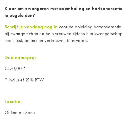
Klaar om zwangeren met ademhaling en hartcoherentie
te begeleiden?
Schrijf je vandaag nog in
voor de opleiding hartcoherentie
bij zwangerschap en help vrouwen tijdens hun zwangerschap
meer rust, balans en vertrouwen te ervaren.
Deelnameprijs
€470,00 *
* Inclusief 21% BTW
Locatie
Online en Zemst