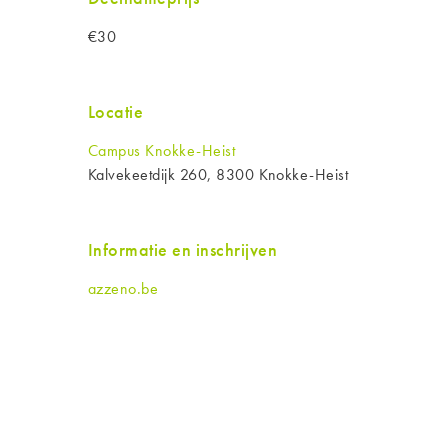
€30
Locatie
Campus Knokke-Heist
Kalvekeetdijk 260, 8300 Knokke-Heist
Informatie en inschrijven
azzeno.be