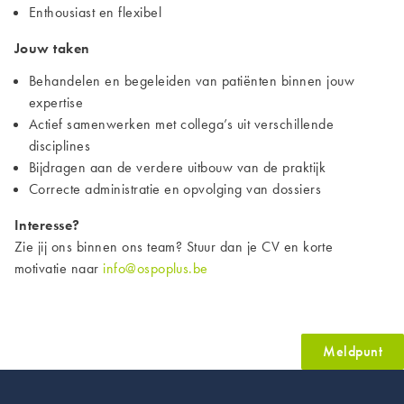
Enthousiast en flexibel
Jouw taken
Behandelen en begeleiden van patiënten binnen jouw
expertise
Actief samenwerken met collega’s uit verschillende
disciplines
Bijdragen aan de verdere uitbouw van de praktijk
Correcte administratie en opvolging van dossiers
Interesse?
Zie jij ons binnen ons team? Stuur dan je CV en korte
motivatie naar
info@ospoplus.be
Meldpunt