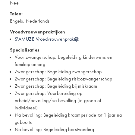
Nee
Talen:
Engels, Nederlands
Vroedvrouwenpraktijken
S'AMUZE Vroedvrouwenpraktijk
Specialisaties
Voor zwangerschap: begeleiding kinderwens en
familieplanning
Zwangerschap: Begeleiding zwangerschap
Zwangerschap: Begeleiding risicozwangerschap
Zwangerschap: Begeleiding bij miskraam
Zwangerschap: Voorbereiding op
arbeid/bevalling/na bevalling (in groep of
individueel)
Na bevalling: Begeleiding kraamperiode tot 1 jaar na
geboorte
Na bevalling: Begeleiding borstvoeding