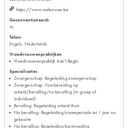
https://www.welenwee.be
Geconventioneerd:
Ja
Talen:
Engels, Nederlands
Vroedvrouwenpraktijken
Vroedvrouwenpraktijk Aan't Begin
Specialisaties
Zwangerschap: Begeleiding zwangerschap
Zwangerschap: Voorbereiding op
arbeid/bevalling/na bevalling (in groep of
individueel)
Bevalling: Begeleiding arbeid thuis
Na bevalling: Begeleiding kraamperiode tot 1 jaar na
geboorte
Na bevalling: Begeleiding borstvoeding