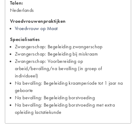
Talen:
Nederlands
Vroedvrouwenpraktijken
Vroedvrouw op Maat
Specialisaties
Zwangerschap: Begeleiding zwangerschap
Zwangerschap: Begeleiding bij miskraam
Zwangerschap: Voorbereiding op
arbeid/bevalling/na bevalling (in groep of
individueel)
Na bevalling: Begeleiding kraamperiode tot 1 jaar na
geboorte
Na bevalling: Begeleiding borstvoeding
Na bevalling: Begeleiding borstvoeding met extra
opleiding lactatiekunde