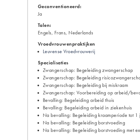
Geconventioneerd:
Ja
Talen:
Engels, Frans, Nederlands
Vroedvrouwenpraktijken
Leuvense Vroedvrouwerij
Specialisaties
Zwangerschap: Begeleiding zwangerschap
Zwangerschap: Begeleiding risicozwangersch
Zwangerschap: Begeleiding bij miskraam
Zwangerschap: Voorbereiding op arbeid/bevall
Bevalling: Begeleiding arbeid thuis
Bevalling: Begeleiding arbeid in ziekenhuis
Na bevalling: Begeleiding kraamperiode tot 1 
Na bevalling: Begeleiding borstvoeding
Na bevalling: Begeleiding borstvoeding met ext