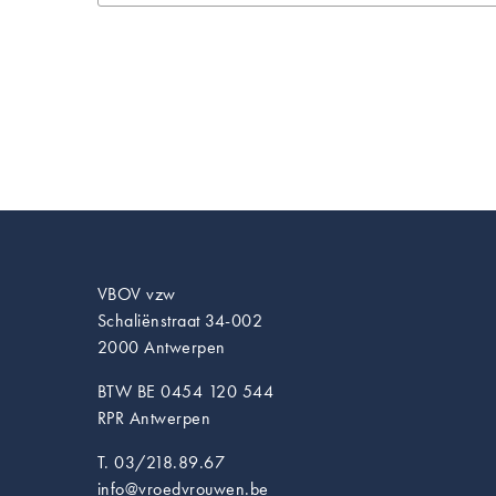
VBOV vzw
Schaliënstraat 34-002
2000 Antwerpen
BTW BE 0454 120 544
RPR Antwerpen
T. 03/218.89.67
info@vroedvrouwen.be