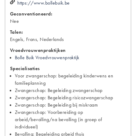
https://www.bollebuik.be
Geconventioneerd:
Nee
Talen:
Engels, Frans, Nederlands
Vroedvrouwenpraktijken
Bolle Buik Vroedvrouwenpraktijk
Specialisaties
Voor zwangerschap: begeleiding kinderwens en
familieplanning
Zwangerschap: Begeleiding zwangerschap
Zwangerschap: Begeleiding risicozwangerschap
Zwangerschap: Begeleiding bij miskraam
Zwangerschap: Voorbereiding op
arbeid/bevalling/na bevalling (in groep of
individueel)
Bevalling: Begeleiding arbeid thuis