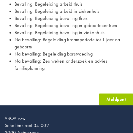
Bevalling: Begeleiding arbeid thuis
Bevalling: Begeleiding arbeid in ziekenhuis
Bevalling: Begeleiding bevalling thuis
Bevalling: Begeleiding bevalling in geboortecentrum
Bevalling: Begeleiding bevalling in ziekenhuis
Na bevalling: Begeleiding kraamperiode tot 1 jaar na
geboorte
Na bevalling: Begeleiding borstvoeding
Na bevalling: Zes weken onderzoek en advies
familieplanning
Meldpunt
VBOV vzw
Schaliënstraat 34-002
2000 Antwerpen