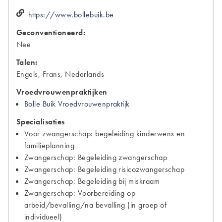
https://www.bollebuik.be
Geconventioneerd:
Nee
Talen:
Engels, Frans, Nederlands
Vroedvrouwenpraktijken
Bolle Buik Vroedvrouwenpraktijk
Specialisaties
Voor zwangerschap: begeleiding kinderwens en
familieplanning
Zwangerschap: Begeleiding zwangerschap
Zwangerschap: Begeleiding risicozwangerschap
Zwangerschap: Begeleiding bij miskraam
Zwangerschap: Voorbereiding op
arbeid/bevalling/na bevalling (in groep of
individueel)