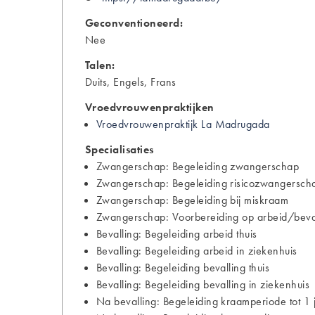
Geconventioneerd:
Nee
Talen:
Duits, Engels, Frans
Vroedvrouwenpraktijken
Vroedvrouwenpraktijk La Madrugada
Specialisaties
Zwangerschap: Begeleiding zwangerschap
Zwangerschap: Begeleiding risicozwangersch
Zwangerschap: Begeleiding bij miskraam
Zwangerschap: Voorbereiding op arbeid/bevall
Bevalling: Begeleiding arbeid thuis
Bevalling: Begeleiding arbeid in ziekenhuis
Bevalling: Begeleiding bevalling thuis
Bevalling: Begeleiding bevalling in ziekenhuis
Na bevalling: Begeleiding kraamperiode tot 1 