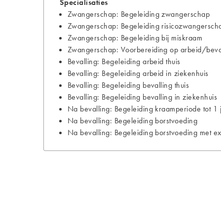
Specialisaties
Zwangerschap: Begeleiding zwangerschap
Zwangerschap: Begeleiding risicozwangersch
Zwangerschap: Begeleiding bij miskraam
Zwangerschap: Voorbereiding op arbeid/bevall
Bevalling: Begeleiding arbeid thuis
Bevalling: Begeleiding arbeid in ziekenhuis
Bevalling: Begeleiding bevalling thuis
Bevalling: Begeleiding bevalling in ziekenhuis
Na bevalling: Begeleiding kraamperiode tot 1 
Na bevalling: Begeleiding borstvoeding
Na bevalling: Begeleiding borstvoeding met ex