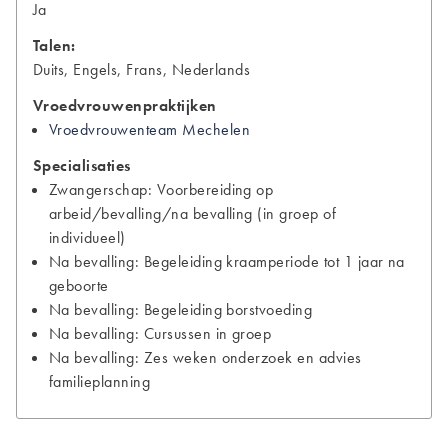
Ja
Talen:
Duits, Engels, Frans, Nederlands
Vroedvrouwenpraktijken
Vroedvrouwenteam Mechelen
Specialisaties
Zwangerschap: Voorbereiding op
arbeid/bevalling/na bevalling (in groep of
individueel)
Na bevalling: Begeleiding kraamperiode tot 1 jaar na
geboorte
Na bevalling: Begeleiding borstvoeding
Na bevalling: Cursussen in groep
Na bevalling: Zes weken onderzoek en advies
familieplanning