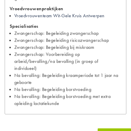
Vroedvrouwenpraktijken
Vroedvrouwenteam Wit-Gele Kruis Antwerpen
Specialisaties
Zwangerschap: Begeleiding zwangerschap
Zwangerschap: Begeleiding risicozwangerschap
Zwangerschap: Begeleiding bij miskraam
Zwangerschap: Voorbereiding op
arbeid/bevalling/na bevalling (in groep of
individueel)
Na bevalling: Begeleiding kraamperiode tot 1 jaar na
geboorte
Na bevalling: Begeleiding borstvoeding
Na bevalling: Begeleiding borstvoeding met extra
opleiding lactatiekunde