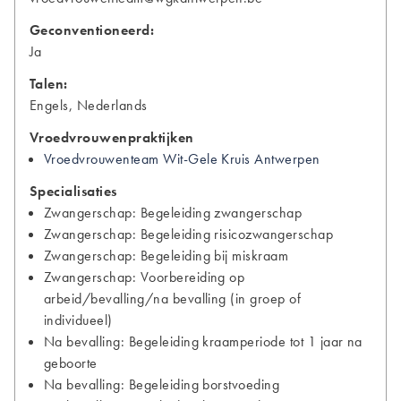
Geconventioneerd:
Ja
Talen:
Engels, Nederlands
Vroedvrouwenpraktijken
Vroedvrouwenteam Wit-Gele Kruis Antwerpen
Specialisaties
Zwangerschap: Begeleiding zwangerschap
Zwangerschap: Begeleiding risicozwangerschap
Zwangerschap: Begeleiding bij miskraam
Zwangerschap: Voorbereiding op
arbeid/bevalling/na bevalling (in groep of
individueel)
Na bevalling: Begeleiding kraamperiode tot 1 jaar na
geboorte
Na bevalling: Begeleiding borstvoeding