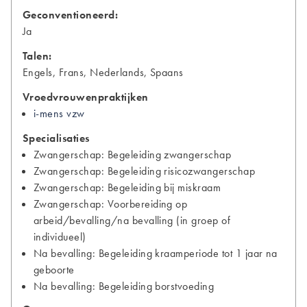
Geconventioneerd:
Ja
Talen:
Engels, Frans, Nederlands, Spaans
Vroedvrouwenpraktijken
i-mens vzw
Specialisaties
Zwangerschap: Begeleiding zwangerschap
Zwangerschap: Begeleiding risicozwangerschap
Zwangerschap: Begeleiding bij miskraam
Zwangerschap: Voorbereiding op
arbeid/bevalling/na bevalling (in groep of
individueel)
Na bevalling: Begeleiding kraamperiode tot 1 jaar na
geboorte
Na bevalling: Begeleiding borstvoeding