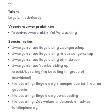
Ja
Talen:
Engels, Nederlands
Vroedvrouwenpraktijken
Vroedvrouwenpraktijk Vol Verwachting
Specialisaties
Zwangerschap: Begeleiding zwangerschap
Zwangerschap: Begeleiding risicozwangerschap
Zwangerschap: Begeleiding bij miskraam
Zwangerschap: Voorbereiding op
arbeid/bevalling/na bevalling (in groep of
individueel)
Na bevalling: Begeleiding kraamperiode tot 1 jaar na
geboorte
Na bevalling: Begeleiding borstvoeding
Na bevalling: Zes weken onderzoek en advies
familieplanning