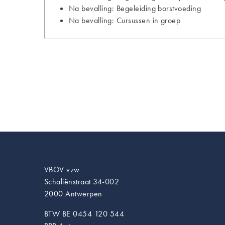
Na bevalling: Begeleiding borstvoeding
Na bevalling: Cursussen in groep
VBOV vzw
Schaliënstraat 34-002
2000 Antwerpen
BTW BE 0454 120 544