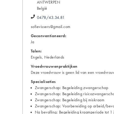
ANTWERPEN
België
0478/43.34.81
sofievissers@gmail.com
Geconventioneerd:
Ja
Talen:
Engels, Nederlands
Vroedvrouwenpraktijken
Deze vroedvrouw is geen lid van een vroedvrouw
Specialisaties
Zwangerschap: Begeleiding zwangerschap
Zwangerschap: Begeleiding risicozwangersch
Zwangerschap: Begeleiding bij miskraam
Zwangerschap: Voorbereiding op arbeid/bevall
Na bevalling: Begeleiding kraamperiode tot 1 