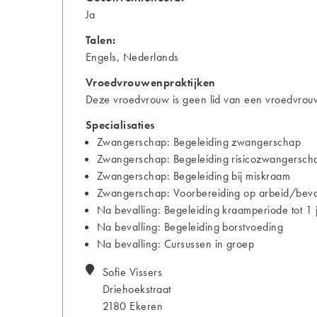
Ja
Talen:
Engels, Nederlands
Vroedvrouwenpraktijken
Deze vroedvrouw is geen lid van een vroedvrouw
Specialisaties
Zwangerschap: Begeleiding zwangerschap
Zwangerschap: Begeleiding risicozwangersch
Zwangerschap: Begeleiding bij miskraam
Zwangerschap: Voorbereiding op arbeid/bevall
Na bevalling: Begeleiding kraamperiode tot 1 
Na bevalling: Begeleiding borstvoeding
Na bevalling: Cursussen in groep
Sofie
Vissers
Driehoekstraat
2180
Ekeren