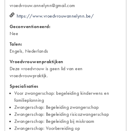
vroedvrouw.annelynn@gmail.com
https://www.vroedvrouwannelynn.be/
Geconventioneerd:
Nee
Talen:
Engels, Nederlands
Vroedvrouwenpraktijken
Deze vroedvrouw is geen lid van een
vroedvrouwpraktijk.
Specialisaties
Voor zwangerschap: begeleiding kinderwens en
familieplanning
Zwangerschap: Begeleiding zwangerschap
Zwangerschap: Begeleiding risicozwangerschap
Zwangerschap: Begeleiding bij miskraam
Zwangerschap: Voorbereiding op