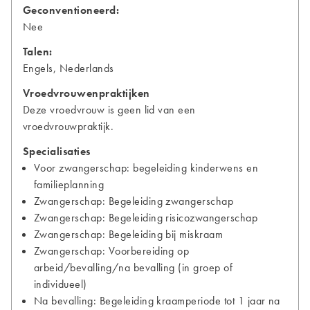
Geconventioneerd:
Nee
Talen:
Engels, Nederlands
Vroedvrouwenpraktijken
Deze vroedvrouw is geen lid van een
vroedvrouwpraktijk.
Specialisaties
Voor zwangerschap: begeleiding kinderwens en
familieplanning
Zwangerschap: Begeleiding zwangerschap
Zwangerschap: Begeleiding risicozwangerschap
Zwangerschap: Begeleiding bij miskraam
Zwangerschap: Voorbereiding op
arbeid/bevalling/na bevalling (in groep of
individueel)
Na bevalling: Begeleiding kraamperiode tot 1 jaar na