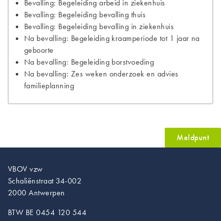
Bevalling: Begeleiding arbeid in ziekenhuis
Bevalling: Begeleiding bevalling thuis
Bevalling: Begeleiding bevalling in ziekenhuis
Na bevalling: Begeleiding kraamperiode tot 1 jaar na
geboorte
Na bevalling: Begeleiding borstvoeding
Na bevalling: Zes weken onderzoek en advies
familieplanning
Meldpunt
VBOV vzw
Schaliënstraat 34-002
2000 Antwerpen
BTW BE 0454 120 544