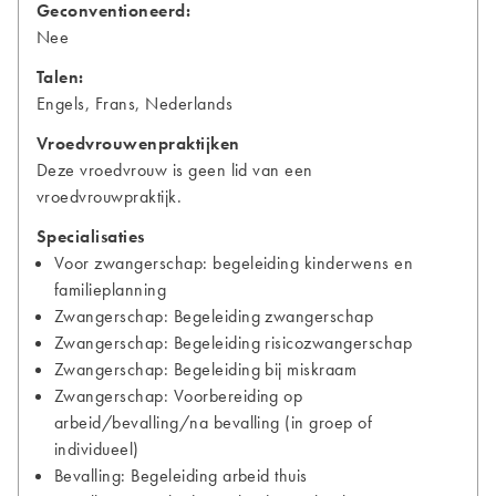
Geconventioneerd:
Nee
Talen:
Engels, Frans, Nederlands
Vroedvrouwenpraktijken
Deze vroedvrouw is geen lid van een
vroedvrouwpraktijk.
Specialisaties
Voor zwangerschap: begeleiding kinderwens en
familieplanning
Zwangerschap: Begeleiding zwangerschap
Zwangerschap: Begeleiding risicozwangerschap
Zwangerschap: Begeleiding bij miskraam
Zwangerschap: Voorbereiding op
arbeid/bevalling/na bevalling (in groep of
individueel)
Bevalling: Begeleiding arbeid thuis