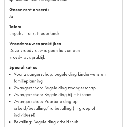
Geconventioneerd:
Ja
Talen:
Engels, Frans, Nederlands
Vroedvrouwenpraktijken
Deze vroedvrouw is geen lid van een
vroedvrouwpraktijk.
Specialisaties
Voor zwangerschap: begeleiding kinderwens en
familieplanning
Zwangerschap: Begeleiding zwangerschap
Zwangerschap: Begeleiding bij miskraam
Zwangerschap: Voorbereiding op
arbeid/bevalling/na bevalling (in groep of
individueel)
Bevalling: Begeleiding arbeid thuis