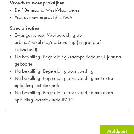
Vroedvrouwenpraktijken
De 10e maand West-Vlaanderen
Vroedvrouwenpraktijk CYMA
Specialisaties
Zwangerschap: Voorbereiding op
arbeid/bevalling/na bevalling (in groep of
individueel)
Na bevalling: Begeleiding kraamperiode tot 1 jaar na
geboorte
Na bevalling: Begeleiding borstvoeding
Na bevalling: Begeleiding borstvoeding met extra
opleiding lactatiekunde
Na bevalling: Begeleiding borstvoeding met extra
opleiding lactatiekunde IBCLC
Meldpunt