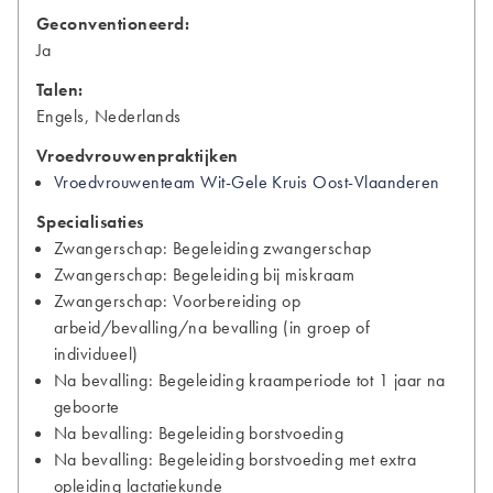
Geconventioneerd:
Ja
Talen:
Engels, Nederlands
Vroedvrouwenpraktijken
Vroedvrouwenteam Wit-Gele Kruis Oost-Vlaanderen
Specialisaties
Zwangerschap: Begeleiding zwangerschap
Zwangerschap: Begeleiding bij miskraam
Zwangerschap: Voorbereiding op
arbeid/bevalling/na bevalling (in groep of
individueel)
Na bevalling: Begeleiding kraamperiode tot 1 jaar na
geboorte
Na bevalling: Begeleiding borstvoeding
Na bevalling: Begeleiding borstvoeding met extra
opleiding lactatiekunde