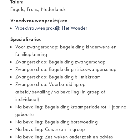
Talen:
Engels, Frans, Nederlands
Vroedvrouwenpraktijken
Vroedvrouwenpraktijk Het Wonder
Specialisaties
Voor zwangerschap: begeleiding kinderwens en
familieplanning
Zwangerschap: Begeleiding zwangerschap
Zwangerschap: Begeleiding risicozwangerschap
Zwangerschap: Begeleiding bij miskraam
Zwangerschap: Voorbereiding op
arbeid/bevalling/na bevalling (in groep of
individueel)
Na bevalling: Begeleiding kraamperiode tot 1 jaar na
geboorte
Na bevalling: Begeleiding borstvoeding
Na bevalling: Cursussen in groep
Na bevalling: Zes weken onderzoek en advies