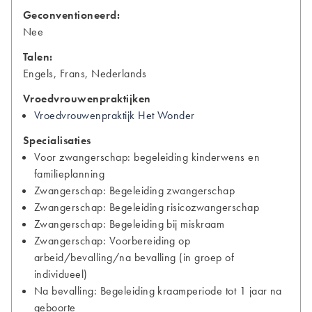
Geconventioneerd:
Nee
Talen:
Engels, Frans, Nederlands
Vroedvrouwenpraktijken
Vroedvrouwenpraktijk Het Wonder
Specialisaties
Voor zwangerschap: begeleiding kinderwens en
familieplanning
Zwangerschap: Begeleiding zwangerschap
Zwangerschap: Begeleiding risicozwangerschap
Zwangerschap: Begeleiding bij miskraam
Zwangerschap: Voorbereiding op
arbeid/bevalling/na bevalling (in groep of
individueel)
Na bevalling: Begeleiding kraamperiode tot 1 jaar na
geboorte