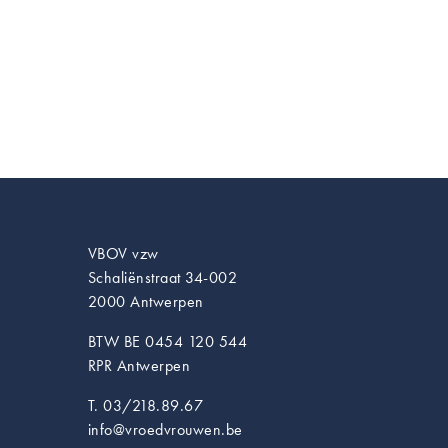
VBOV vzw
Schaliënstraat 34-002
2000 Antwerpen
BTW BE 0454 120 544
RPR Antwerpen
T. 03/218.89.67
info@vroedvrouwen.be