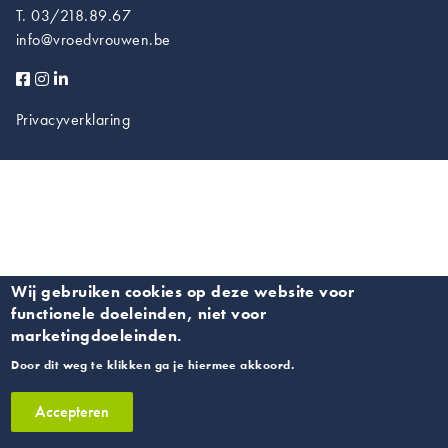
T. 03/218.89.67
info@vroedvrouwen.be
Privacyverklaring
Wij gebruiken cookies op deze website voor
functionele doeleinden, niet voor
marketingdoeleinden.
Door dit weg te klikken ga je hiermee akkoord.
Accepteren