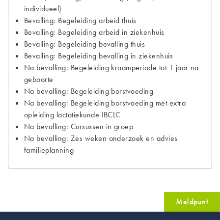
individueel)
Bevalling: Begeleiding arbeid thuis
Bevalling: Begeleiding arbeid in ziekenhuis
Bevalling: Begeleiding bevalling thuis
Bevalling: Begeleiding bevalling in ziekenhuis
Na bevalling: Begeleiding kraamperiode tot 1 jaar na
geboorte
Na bevalling: Begeleiding borstvoeding
Na bevalling: Begeleiding borstvoeding met extra
opleiding lactatiekunde IBCLC
Na bevalling: Cursussen in groep
Na bevalling: Zes weken onderzoek en advies
familieplanning
Meldpunt