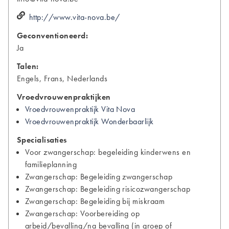
http://www.vita-nova.be/
Geconventioneerd:
Ja
Talen:
Engels, Frans, Nederlands
Vroedvrouwenpraktijken
Vroedvrouwenpraktijk Vita Nova
Vroedvrouwenpraktijk Wonderbaarlijk
Specialisaties
Voor zwangerschap: begeleiding kinderwens en
familieplanning
Zwangerschap: Begeleiding zwangerschap
Zwangerschap: Begeleiding risicozwangerschap
Zwangerschap: Begeleiding bij miskraam
Zwangerschap: Voorbereiding op
arbeid/bevalling/na bevalling (in groep of