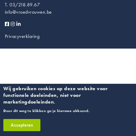
T. 03/218.89.67
info@vroedvrouwen.be
Privacyverklaring
Wij gebruiken cookies op deze website voor
functionele doeleinden, niet voor
marketingdoeleinden.
Door dit weg te klikken ga je hiermee akkoord.
Accepteren