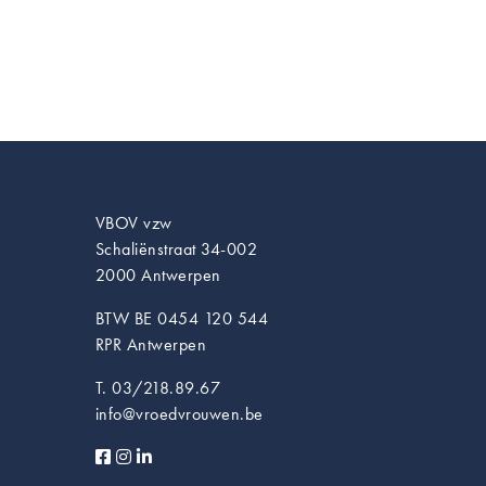
VBOV vzw
Schaliënstraat 34-002
2000 Antwerpen
BTW BE 0454 120 544
RPR Antwerpen
T. 03/218.89.67
info@vroedvrouwen.be