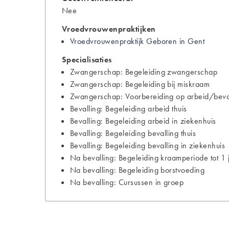
Nee
Vroedvrouwenpraktijken
Vroedvrouwenpraktijk Geboren in Gent
Specialisaties
Zwangerschap: Begeleiding zwangerschap
Zwangerschap: Begeleiding bij miskraam
Zwangerschap: Voorbereiding op arbeid/bevall
Bevalling: Begeleiding arbeid thuis
Bevalling: Begeleiding arbeid in ziekenhuis
Bevalling: Begeleiding bevalling thuis
Bevalling: Begeleiding bevalling in ziekenhuis
Na bevalling: Begeleiding kraamperiode tot 1 
Na bevalling: Begeleiding borstvoeding
Na bevalling: Cursussen in groep