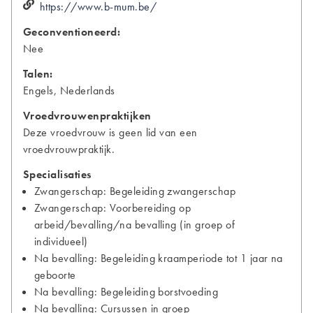
https://www.b-mum.be/
Geconventioneerd:
Nee
Talen:
Engels, Nederlands
Vroedvrouwenpraktijken
Deze vroedvrouw is geen lid van een
vroedvrouwpraktijk.
Specialisaties
Zwangerschap: Begeleiding zwangerschap
Zwangerschap: Voorbereiding op
arbeid/bevalling/na bevalling (in groep of
individueel)
Na bevalling: Begeleiding kraamperiode tot 1 jaar na
geboorte
Na bevalling: Begeleiding borstvoeding
Na bevalling: Cursussen in groep