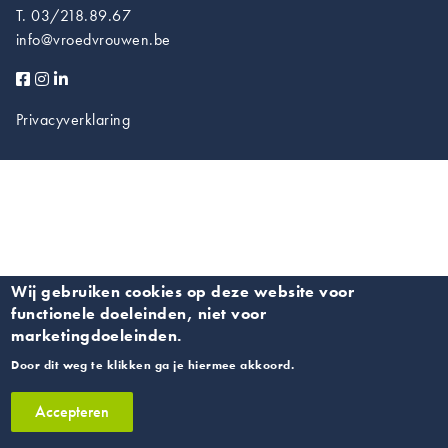
T. 03/218.89.67
info@vroedvrouwen.be
Privacyverklaring
Wij gebruiken cookies op deze website voor
functionele doeleinden, niet voor
marketingdoeleinden.
Door dit weg te klikken ga je hiermee akkoord.
Accepteren