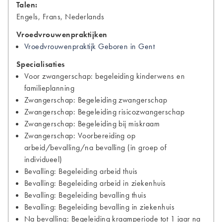
Talen:
Engels, Frans, Nederlands
Vroedvrouwenpraktijken
Vroedvrouwenpraktijk Geboren in Gent
Specialisaties
Voor zwangerschap: begeleiding kinderwens en
familieplanning
Zwangerschap: Begeleiding zwangerschap
Zwangerschap: Begeleiding risicozwangerschap
Zwangerschap: Begeleiding bij miskraam
Zwangerschap: Voorbereiding op
arbeid/bevalling/na bevalling (in groep of
individueel)
Bevalling: Begeleiding arbeid thuis
Bevalling: Begeleiding arbeid in ziekenhuis
Bevalling: Begeleiding bevalling thuis
Bevalling: Begeleiding bevalling in ziekenhuis
Na bevalling: Begeleiding kraamperiode tot 1 jaar na