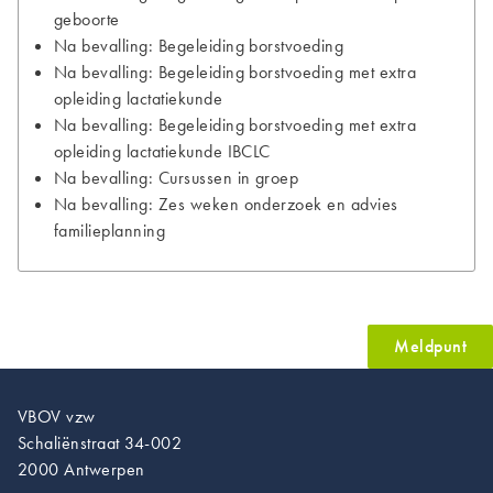
geboorte
Na bevalling: Begeleiding borstvoeding
Na bevalling: Begeleiding borstvoeding met extra
opleiding lactatiekunde
Na bevalling: Begeleiding borstvoeding met extra
opleiding lactatiekunde IBCLC
Na bevalling: Cursussen in groep
Na bevalling: Zes weken onderzoek en advies
familieplanning
Meldpunt
VBOV vzw
Schaliënstraat 34-002
2000 Antwerpen