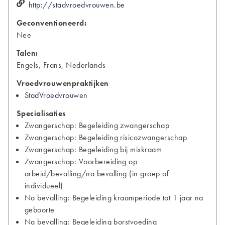
http://stadvroedvrouwen.be
Geconventioneerd:
Nee
Talen:
Engels, Frans, Nederlands
Vroedvrouwenpraktijken
StadVroedvrouwen
Specialisaties
Zwangerschap: Begeleiding zwangerschap
Zwangerschap: Begeleiding risicozwangerschap
Zwangerschap: Begeleiding bij miskraam
Zwangerschap: Voorbereiding op
arbeid/bevalling/na bevalling (in groep of
individueel)
Na bevalling: Begeleiding kraamperiode tot 1 jaar na
geboorte
Na bevalling: Begeleiding borstvoeding