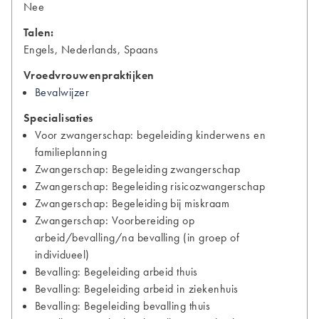
Nee
Talen:
Engels, Nederlands, Spaans
Vroedvrouwenpraktijken
Bevalwijzer
Specialisaties
Voor zwangerschap: begeleiding kinderwens en
familieplanning
Zwangerschap: Begeleiding zwangerschap
Zwangerschap: Begeleiding risicozwangerschap
Zwangerschap: Begeleiding bij miskraam
Zwangerschap: Voorbereiding op
arbeid/bevalling/na bevalling (in groep of
individueel)
Bevalling: Begeleiding arbeid thuis
Bevalling: Begeleiding arbeid in ziekenhuis
Bevalling: Begeleiding bevalling thuis