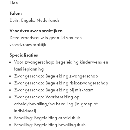
Nee
Talen:
Duits, Engels, Nederlands
Vroedvrouwenpraktijken
Deze vroedvrouw is geen lid van een
vroedvrouwpraktijk.
Specialisaties
Voor zwangerschap: begeleiding kinderwens en
familieplanning
Zwangerschap: Begeleiding zwangerschap
Zwangerschap: Begeleiding risicozwangerschap
Zwangerschap: Begeleiding bij miskraam
Zwangerschap: Voorbereiding op
arbeid/bevalling/na bevalling (in groep of
individueel)
Bevalling: Begeleiding arbeid thuis
Bevalling: Begeleiding bevalling thuis