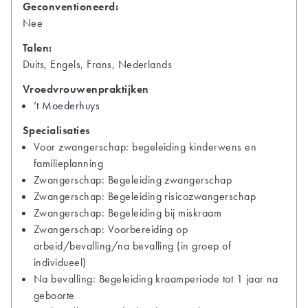
Geconventioneerd:
Nee
Talen:
Duits, Engels, Frans, Nederlands
Vroedvrouwenpraktijken
’t Moederhuys
Specialisaties
Voor zwangerschap: begeleiding kinderwens en
familieplanning
Zwangerschap: Begeleiding zwangerschap
Zwangerschap: Begeleiding risicozwangerschap
Zwangerschap: Begeleiding bij miskraam
Zwangerschap: Voorbereiding op
arbeid/bevalling/na bevalling (in groep of
individueel)
Na bevalling: Begeleiding kraamperiode tot 1 jaar na
geboorte