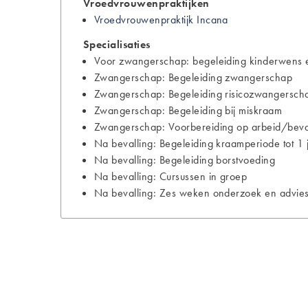
Vroedvrouwenpraktijken
Vroedvrouwenpraktijk Incana
Specialisaties
Voor zwangerschap: begeleiding kinderwens e
Zwangerschap: Begeleiding zwangerschap
Zwangerschap: Begeleiding risicozwangersch
Zwangerschap: Begeleiding bij miskraam
Zwangerschap: Voorbereiding op arbeid/bevall
Na bevalling: Begeleiding kraamperiode tot 1 
Na bevalling: Begeleiding borstvoeding
Na bevalling: Cursussen in groep
Na bevalling: Zes weken onderzoek en advies