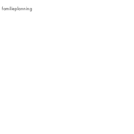
 familieplanning