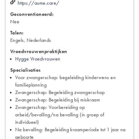
https://aume.care/
Geconventioneerd:
Nee
Talen:
Engels, Nederlands
Vroedvrouwenpraktijken
Hygge Vroedvrouwen
Specialisaties
Voor zwangerschap: begeleiding kinderwens en
familieplanning
Zwangerschap: Begeleiding zwangerschap
Zwangerschap: Begeleiding bij miskraam
Zwangerschap: Voorbereiding op
arbeid/bevalling/na bevalling (in groep of
individueel)
Na bevalling: Begeleiding kraamperiode tot 1 jaar na
geboorte