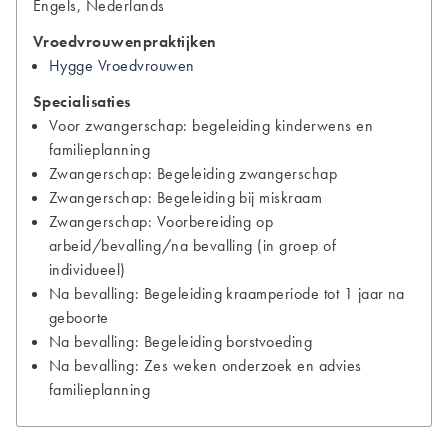
Engels, Nederlands
Vroedvrouwenpraktijken
Hygge Vroedvrouwen
Specialisaties
Voor zwangerschap: begeleiding kinderwens en
familieplanning
Zwangerschap: Begeleiding zwangerschap
Zwangerschap: Begeleiding bij miskraam
Zwangerschap: Voorbereiding op
arbeid/bevalling/na bevalling (in groep of
individueel)
Na bevalling: Begeleiding kraamperiode tot 1 jaar na
geboorte
Na bevalling: Begeleiding borstvoeding
Na bevalling: Zes weken onderzoek en advies
familieplanning