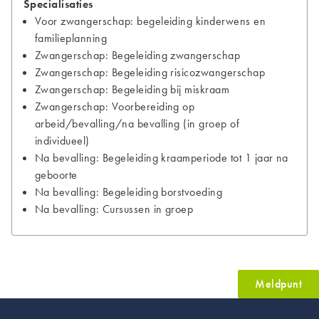
Specialisaties
Voor zwangerschap: begeleiding kinderwens en
familieplanning
Zwangerschap: Begeleiding zwangerschap
Zwangerschap: Begeleiding risicozwangerschap
Zwangerschap: Begeleiding bij miskraam
Zwangerschap: Voorbereiding op
arbeid/bevalling/na bevalling (in groep of
individueel)
Na bevalling: Begeleiding kraamperiode tot 1 jaar na
geboorte
Na bevalling: Begeleiding borstvoeding
Na bevalling: Cursussen in groep
Meldpunt