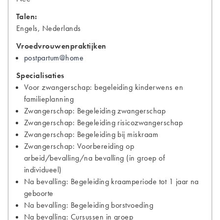
Talen:
Engels, Nederlands
Vroedvrouwenpraktijken
postpartum@home
Specialisaties
Voor zwangerschap: begeleiding kinderwens en
familieplanning
Zwangerschap: Begeleiding zwangerschap
Zwangerschap: Begeleiding risicozwangerschap
Zwangerschap: Begeleiding bij miskraam
Zwangerschap: Voorbereiding op
arbeid/bevalling/na bevalling (in groep of
individueel)
Na bevalling: Begeleiding kraamperiode tot 1 jaar na
geboorte
Na bevalling: Begeleiding borstvoeding
Na bevalling: Cursussen in groep