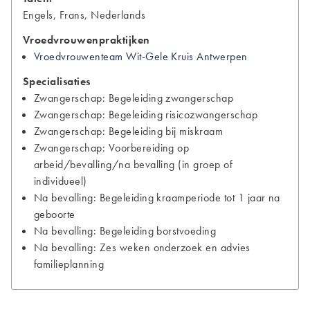
Engels, Frans, Nederlands
Vroedvrouwenpraktijken
Vroedvrouwenteam Wit-Gele Kruis Antwerpen
Specialisaties
Zwangerschap: Begeleiding zwangerschap
Zwangerschap: Begeleiding risicozwangerschap
Zwangerschap: Begeleiding bij miskraam
Zwangerschap: Voorbereiding op
arbeid/bevalling/na bevalling (in groep of
individueel)
Na bevalling: Begeleiding kraamperiode tot 1 jaar na
geboorte
Na bevalling: Begeleiding borstvoeding
Na bevalling: Zes weken onderzoek en advies
familieplanning