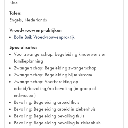
Nee
Talen:
Engels, Nederlands
Vroedvrouwenpraktijken
Bolle Buik Vroedvrouwenpraktijk
Specialisaties
Voor zwangerschap: begeleiding kinderwens en
familieplanning
Zwangerschap: Begeleiding zwangerschap
Zwangerschap: Begeleiding bij miskraam
Zwangerschap: Voorbereiding op
arbeid/bevalling/na bevalling (in groep of
individueel)
Bevalling: Begeleiding arbeid thuis
Bevalling: Begeleiding arbeid in ziekenhuis
Bevalling: Begeleiding bevalling thuis
Bevalling: Begeleiding bevalling in ziekenhuis