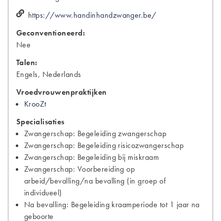
https://www.handinhandzwanger.be/
Geconventioneerd:
Nee
Talen:
Engels, Nederlands
Vroedvrouwenpraktijken
KrooZt
Specialisaties
Zwangerschap: Begeleiding zwangerschap
Zwangerschap: Begeleiding risicozwangerschap
Zwangerschap: Begeleiding bij miskraam
Zwangerschap: Voorbereiding op
arbeid/bevalling/na bevalling (in groep of
individueel)
Na bevalling: Begeleiding kraamperiode tot 1 jaar na
geboorte