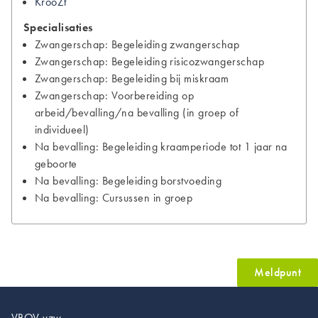
KrooZt
Specialisaties
Zwangerschap: Begeleiding zwangerschap
Zwangerschap: Begeleiding risicozwangerschap
Zwangerschap: Begeleiding bij miskraam
Zwangerschap: Voorbereiding op
arbeid/bevalling/na bevalling (in groep of
individueel)
Na bevalling: Begeleiding kraamperiode tot 1 jaar na
geboorte
Na bevalling: Begeleiding borstvoeding
Na bevalling: Cursussen in groep
Meldpunt
VBOV vzw