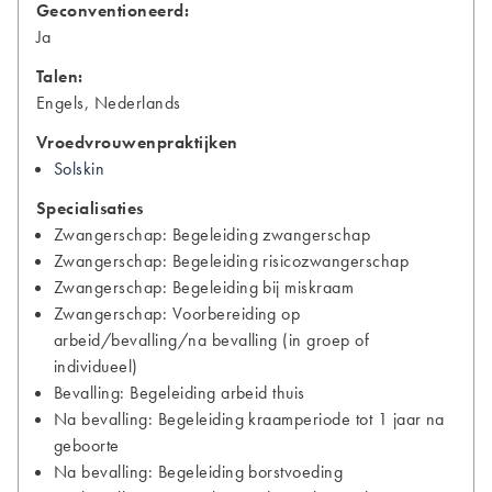
Geconventioneerd:
Ja
Talen:
Engels, Nederlands
Vroedvrouwenpraktijken
Solskin
Specialisaties
Zwangerschap: Begeleiding zwangerschap
Zwangerschap: Begeleiding risicozwangerschap
Zwangerschap: Begeleiding bij miskraam
Zwangerschap: Voorbereiding op
arbeid/bevalling/na bevalling (in groep of
individueel)
Bevalling: Begeleiding arbeid thuis
Na bevalling: Begeleiding kraamperiode tot 1 jaar na
geboorte
Na bevalling: Begeleiding borstvoeding