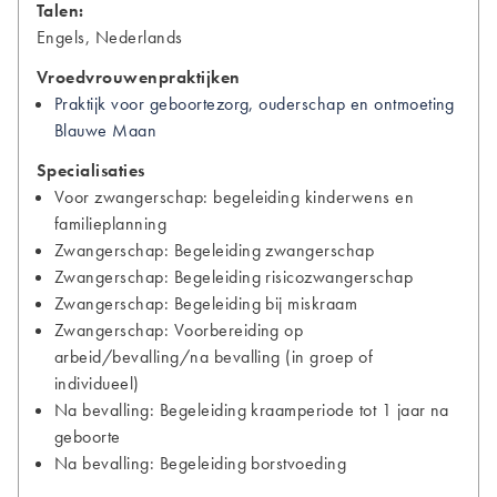
Talen:
Engels, Nederlands
Vroedvrouwenpraktijken
Praktijk voor geboortezorg, ouderschap en ontmoeting
Blauwe Maan
Specialisaties
Voor zwangerschap: begeleiding kinderwens en
familieplanning
Zwangerschap: Begeleiding zwangerschap
Zwangerschap: Begeleiding risicozwangerschap
Zwangerschap: Begeleiding bij miskraam
Zwangerschap: Voorbereiding op
arbeid/bevalling/na bevalling (in groep of
individueel)
Na bevalling: Begeleiding kraamperiode tot 1 jaar na
geboorte
Na bevalling: Begeleiding borstvoeding