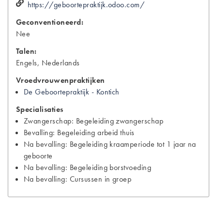
https://geboortepraktijk.odoo.com/
Geconventioneerd:
Nee
Talen:
Engels, Nederlands
Vroedvrouwenpraktijken
De Geboortepraktijk - Kontich
Specialisaties
Zwangerschap: Begeleiding zwangerschap
Bevalling: Begeleiding arbeid thuis
Na bevalling: Begeleiding kraamperiode tot 1 jaar na
geboorte
Na bevalling: Begeleiding borstvoeding
Na bevalling: Cursussen in groep