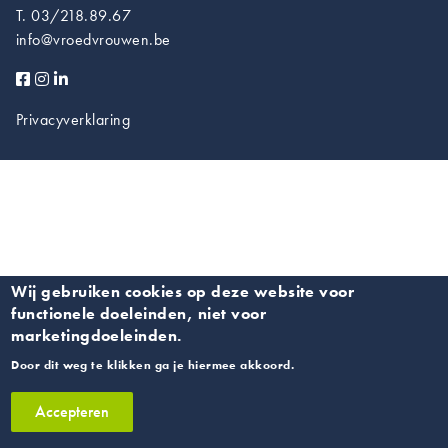
T. 03/218.89.67
info@vroedvrouwen.be
Privacyverklaring
Wij gebruiken cookies op deze website voor
functionele doeleinden, niet voor
marketingdoeleinden.
Door dit weg te klikken ga je hiermee akkoord.
Accepteren