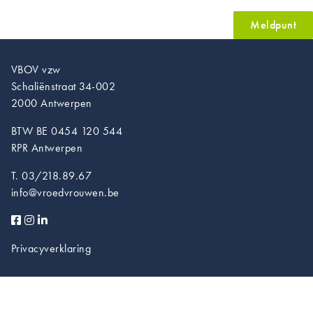
Meldpunt
VBOV vzw
Schaliënstraat 34-002
2000 Antwerpen
BTW BE 0454 120 544
RPR Antwerpen
T. 03/218.89.67
info@vroedvrouwen.be
Privacyverklaring